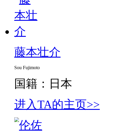
藤本壮介
Sou Fujimoto
国籍：日本
进入TA的主页>>