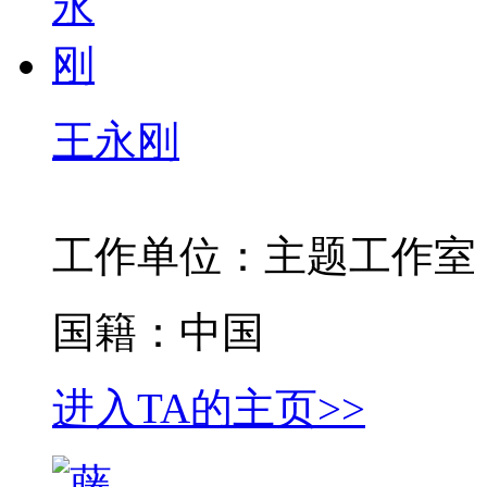
王永刚
工作单位：主题工作室
国籍：中国
进入TA的主页>>