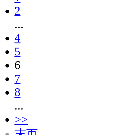
2
...
4
5
6
7
8
...
>>
末页