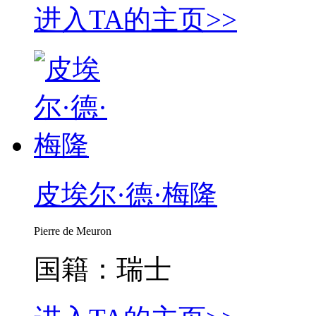
进入TA的主页>>
皮埃尔·德·梅隆
Pierre de Meuron
国籍：瑞士