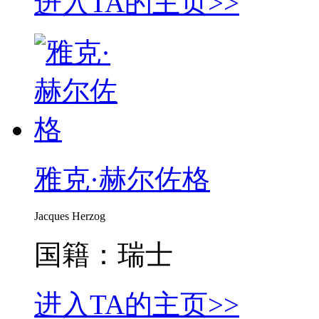
进入TA的主页>>
雅克·赫尔佐格
Jacques Herzog
国籍：瑞士
进入TA的主页>>