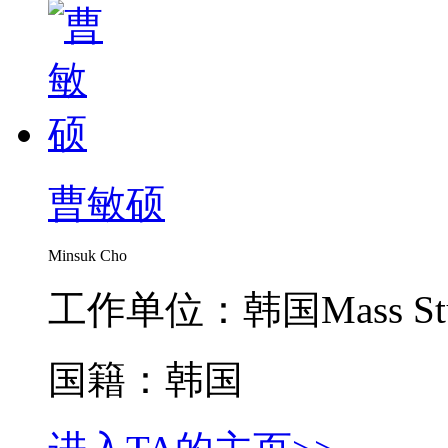
曹敏硕
Minsuk Cho
工作单位：韩国Mass Stu
国籍：韩国