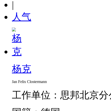
|
人气
杨克
Jan Felix Clostermann
工作单位：思邦北京分