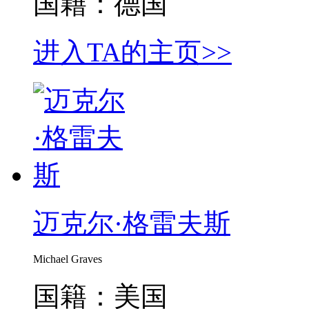
国籍：德国
进入TA的主页>>
迈克尔·格雷夫斯
Michael Graves
国籍：美国