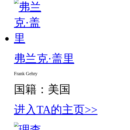
弗兰克·盖里
Frank Gehry
国籍：美国
进入TA的主页>>