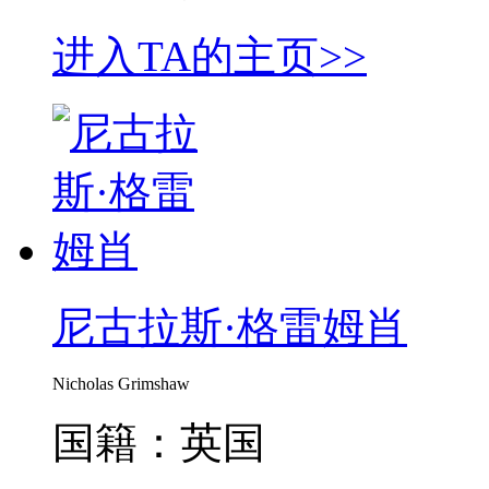
进入TA的主页>>
尼古拉斯·格雷姆肖
Nicholas Grimshaw
国籍：英国