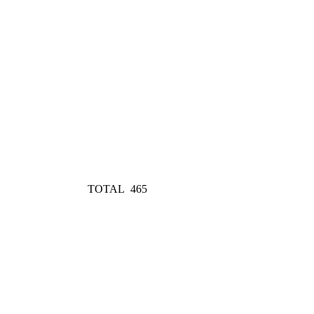
TOTAL
465