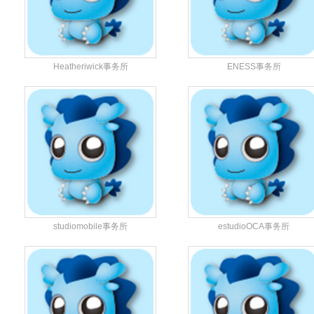
Heatheriwick事务所
ENESS事务所
studiomobile事务所
estudioOCA事务所