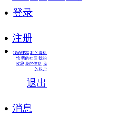
登录
|
注册
我的课程
我的资料
馆
我的社区
我的
收藏
我的信息
我
的账户
退出
|
消息