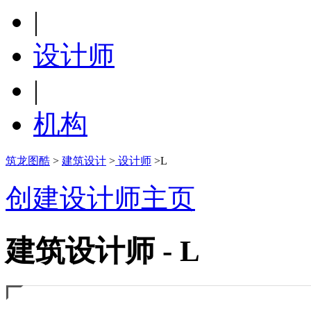
|
设计师
|
机构
筑龙图酷
>
建筑设计
>
设计师
>L
创建设计师主页
建筑设计师 - L