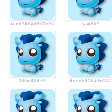
北京市住宅建筑设计研究院有限公
Aedas事务所
司
零壹城市建筑事务所
北京东方华脉工程设计有限公司