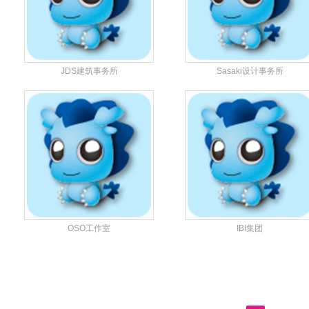
JDS建筑事务所
Sasaki设计事务所
OSO工作室
IBI集团