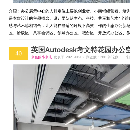
介绍：办公展示中心的人群定位主要以创业者、小商铺经营者、培
是本次设计的主题概念。设计团队从生态、科技、共享和艺术4个维
感与艺术感相结合，让人能在舒适的环境下高效工作的生态办公新
区、洽谈区、共享会议区、领导办公区、吧台区、开放式办公区、
英国Autodesk考文特花园办公
40
米色的小米儿
发表于 2021-08-02 浏览数：286 评论数：1 