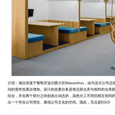
介绍：项目坐落于葡萄牙波尔图大区Matosinhos，由与业主公
间的需求也逐步增加。设计的首要任务是将总部仓库与相邻的仓库
结合，并在两个部分之间创造出动态的，虽然分工不同但相互协同
出一个符合公司理念、展现公司文化的空间。因此，无论是EGOI