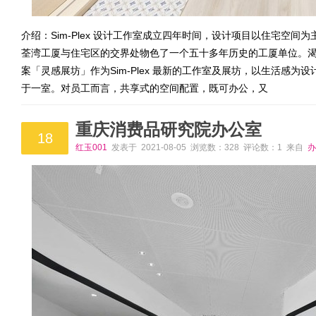
介绍：Sim-Plex 设计工作室成立四年时间，设计项目以住宅空
荃湾工厦与住宅区的交界处物色了一个五十多年历史的工厦单位。
案「灵感展坊」作为Sim-Plex 最新的工作室及展坊，以生活感
于一室。对员工而言，共享式的空间配置，既可办公，又
重庆消费品研究院办公室
18
红玉001
发表于 2021-08-05 浏览数：328 评论数：1 来自
办