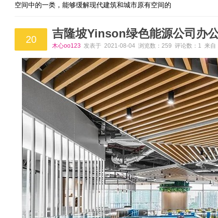
空间中的一类，能够缓解现代建筑和城市原有空间的
吉隆坡Yinson绿色能源公司办
20
木心oo123
发表于 2021-08-04 浏览数：259 评论数：1 来