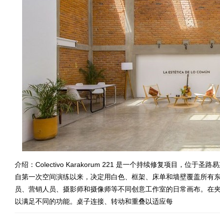
介绍：Colectivo Karakorum 221 是一个持续修复项目
自第一次空间演练以来，决定用白色、框架、床单和墙壁覆盖所有
员、营销人员、摄影师和摄像师等不同创意工作室的日常画布。在
以满足不同的功能。桌子连接、转动和重叠以适应每