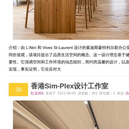
介绍：由 L'Abri 和 Vives St-Laurent 设计的索迪斯
同价值观，该项目提出了品质生活空间的概念。这一设计理念基于
要性。它强调空间和工作环境的动态组织，简约而温馨的设计，以及对
实现，事实证明，它在应对大
香港Sim-Plex设计工作室
36
红玉001
发表于 2021-08-05 浏览数：261 评论数：1 来自
办