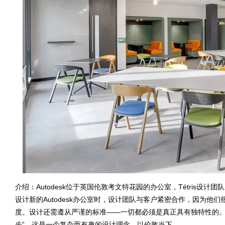
介绍：Autodesk位于英国伦敦考文特花园的办公室，Tétris
设计新的Autodesk办公室时，设计团队与客户紧密合作，因为
度。设计还需遵从严谨的标准——一切都必须是真正具有独特性的。
步”，这是一个复杂而有趣的设计理念，以伦敦当下