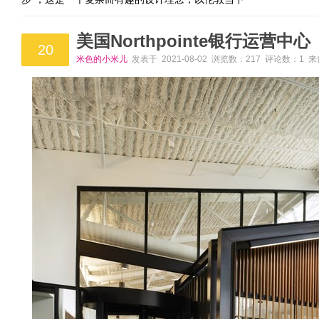
美国Northpointe银行运营中心
20
米色的小米儿
发表于 2021-08-02 浏览数：217 评论数：1 