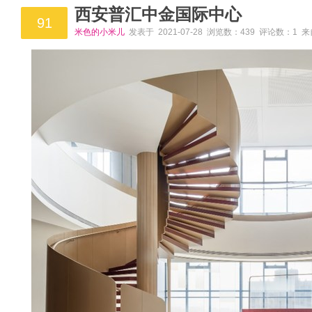
西安普汇中金国际中心
91
米色的小米儿
发表于 2021-07-28 浏览数：439 评论数：1 