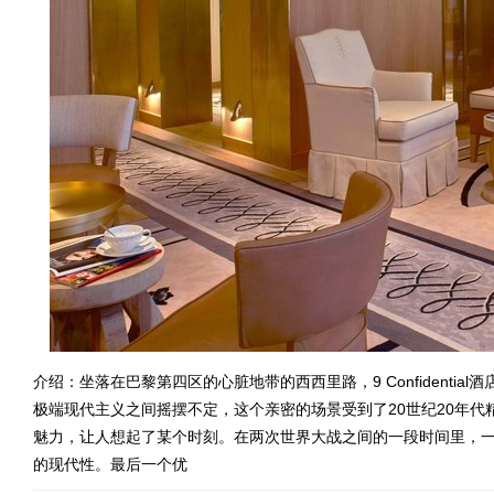
介绍：坐落在巴黎第四区的心脏地带的西西里路，9 Confidential酒店
极端现代主义之间摇摆不定，这个亲密的场景受到了20世纪20年代精致而
魅力，让人想起了某个时刻。在两次世界大战之间的一段时间里，
的现代性。最后一个优