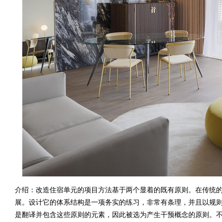
介绍：改造住宿单元的项目方法基于两个显着的既有原则。在传统
展。设计它的体系结构是一项务实的练习，非常有条理，并且以规则的
是翻译并包含这些原则的元素，因此被选为产生干预概念的原则。不