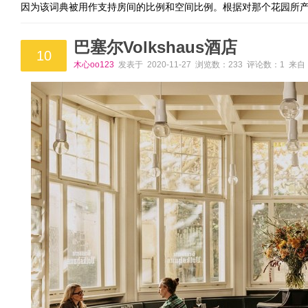
因为该词典被用作支持房间的比例和空间比例。根据对那个花园所
巴塞尔Volkshaus酒店
10
木心oo123
发表于 2020-11-27 浏览数：233 评论数：1 来