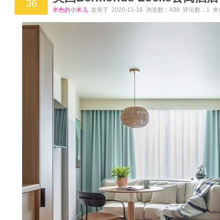
36
米色的小米儿
发表于 2020-11-16 浏览数：438 评论数：1 