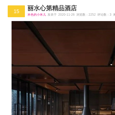
丽水心第精品酒店
15
米色的小米儿
发表于 2020-11-26 浏览数：2252 评论数：3