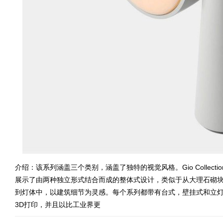
介绍：该系列涵盖三个类别，涵盖了独特的视觉风格。Gio Collection借
展示了由两种独立形式结合而成的整体式设计，类似于从大理石砌
到灯体中，以建筑细节为灵感。每个系列都带有台式，壁挂式和立灯型，
3D打印，并且以比工业界更