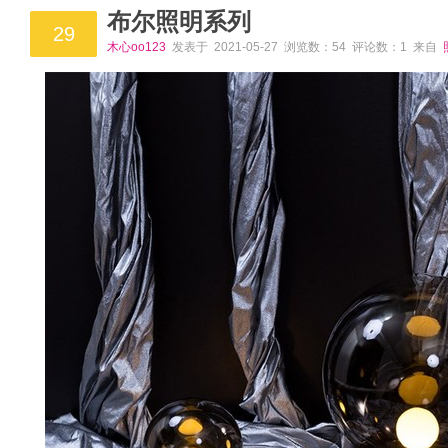
布尔照明系列
29
木心oo123
发表于 2021-05-27 浏览数：54 评论数：1 来自