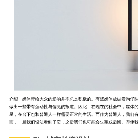
介绍：媒体带给大众的影响并不总是积极的。有些媒体放纵着狗仔
做出一些带有煽动性与偏见的报道。因此，在现在的社会中，媒体
星，在台下也和普通人一样需要正常的生活。而作为普通人，我们
而，一旦我们设法看到了它，之后我们也可能会失望或后悔。即使