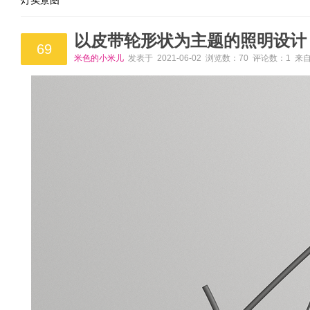
灯实景图
以皮带轮形状为主题的照明设计
69
米色的小米儿
发表于 2021-06-02 浏览数：70 评论数：1 来