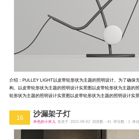
介绍：PULLEY LIGHT以皮带轮形状为主题的照明设计。为了
构。以皮带轮形状为主题的照明设计实景图以皮带轮形状为主题的
轮形状为主题的照明设计实景图以皮带轮形状为主题的照明设计实
沙漏架子灯
16
米色的小米儿
发表于 2021-06-02 浏览数：41 评论数：1 来