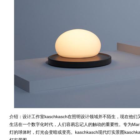
介绍：设计工作室kaschkasch在照明设计领域并不陌生，现在
生活在一个数字化时代，人们容易忘记人的触动的重要性。专为Marse
灯的球体时，灯光会变暗或变亮。kaschkasch现代灯实景图kaschkas