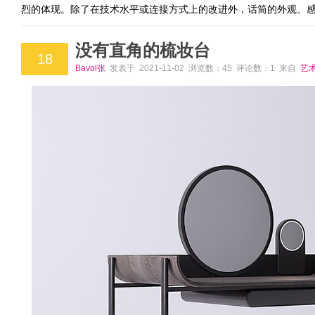
烈的体现。除了在技术水平或连接方式上的改进外，话筒的外观、
没有直角的梳妆台
18
Bavol张
发表于 2021-11-02 浏览数：45 评论数：1 来自
艺