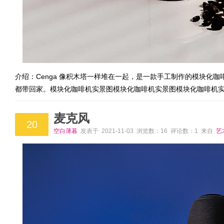
介绍：Cenga 像积木塔一样堆在一起，是一款手工制作的模块化
都带回家。模块化咖啡机实景图模块化咖啡机实景图模块化咖啡机
麦克风
20
空白薄暮
发表于 2021-11-03 浏览数：16 评论数：1 来自
艺