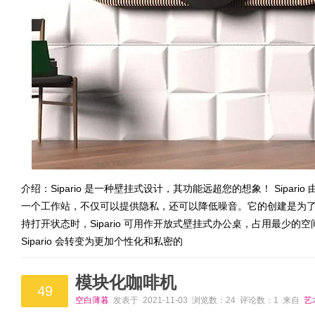
介绍：Sipario 是一种壁挂式设计，其功能远超您的想象！ Sipa
一个工作站，不仅可以提供隐私，还可以降低噪音。它的创建是为
持打开状态时，Sipario 可用作开放式壁挂式办公桌，占用最少
Sipario 会转变为更加个性化和私密的
模块化咖啡机
49
空白薄暮
发表于 2021-11-03 浏览数：24 评论数：1 来自
艺