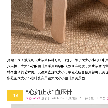
介绍：为了满足现代生活的各种可能，我们出版了大大小小的咖啡
灵活性。大大小小的咖啡桌采用精致的天然亚麻材质，为生活空间
特而生动的艺术美。无论家庭规模大小，单独或组合使用都可以实
实景图大大小小咖啡桌实景图大大小小咖啡桌实景图
“心如止水”血压计
49
木心oo123
发表于 2021-10-31 浏览数：20 评论数：1 来自