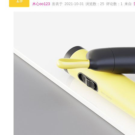
19
木心oo123
发表于 2021-10-31 浏览数：25 评论数：1 来自