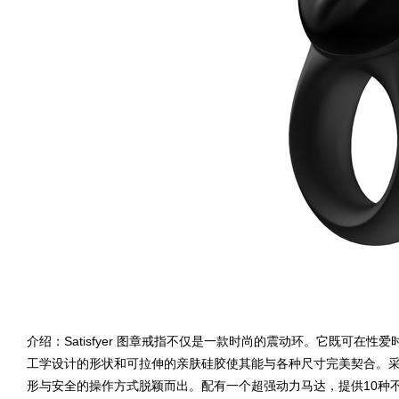
介绍：Satisfyer 图章戒指不仅是一款时尚的震动环。它既可
工学设计的形状和可拉伸的亲肤硅胶使其能与各种尺寸完美契合。
形与安全的操作方式脱颖而出。配有一个超强动力马达，提供10种不