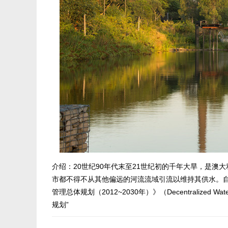
介绍：20世纪90年代末至21世纪初的千年大旱，是澳
市都不得不从其他偏远的河流流域引流以维持其供水。
管理总体规划（2012~2030年）》（Decentralized Wat
规划”