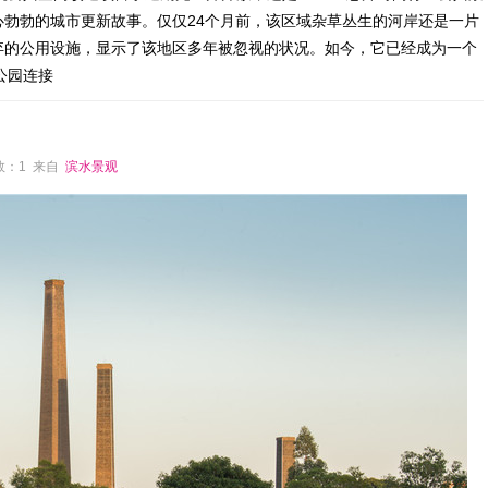
勃勃的城市更新故事。仅仅24个月前，该区域杂草丛生的河岸还是一片
弃的公用设施，显示了该地区多年被忽视的状况。如今，它已经成为一个
公园连接
论数：1 来自
滨水景观