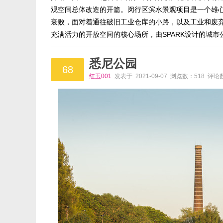
观空间总体改造的开篇。闵行区滨水景观项目是一个雄心
衰败，面对着通往破旧工业仓库的小路，以及工业和废
充满活力的开放空间的核心场所，由SPARK设计的城市
悉尼公园
68
红玉001
发表于 2021-09-07 浏览数：518 评