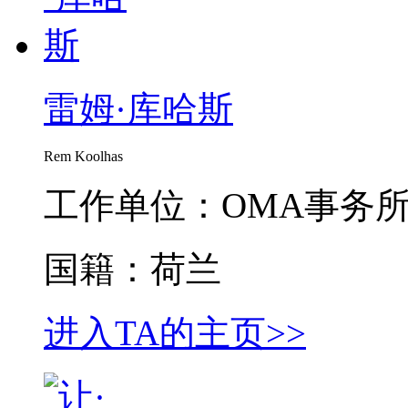
雷姆·库哈斯
Rem Koolhas
工作单位：OMA事务
国籍：荷兰
进入TA的主页>>