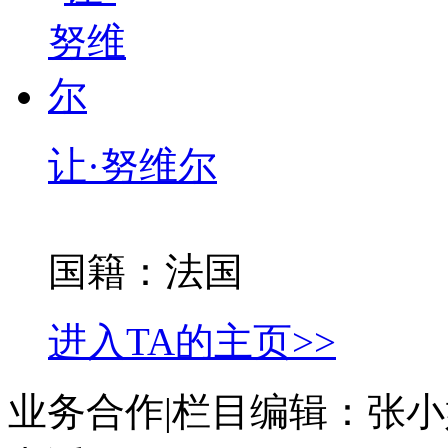
让·努维尔
国籍：法国
进入TA的主页>>
业务合作|栏目编辑：张小姐 zh