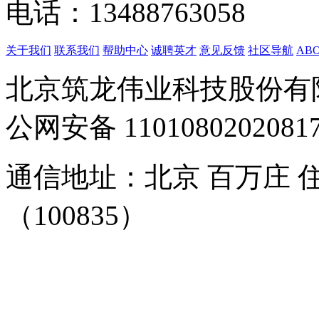
电话：13488763058
关于我们
联系我们
帮助中心
诚聘英才
意见反馈
社区导航
ABO
北京筑龙伟业科技股份有
公网安备
1101080202081
通信地址：北京 百万庄 
（100835）