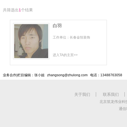
共筛选出
1
个结果
白羽
工作单位：长春金恒装饰
进入TA的主页>>
业务合作|栏目编辑：张小姐 zhangsong@zhulong.com 电话：13488763058
关于我们
联系我们
北京筑龙伟业科
通信