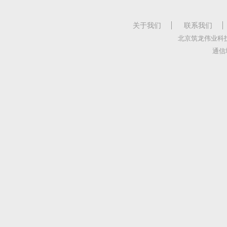
关于我们
联系我们
北京筑龙伟业科
通信