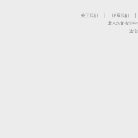
关于我们
联系我们
北京筑龙伟业科
通信