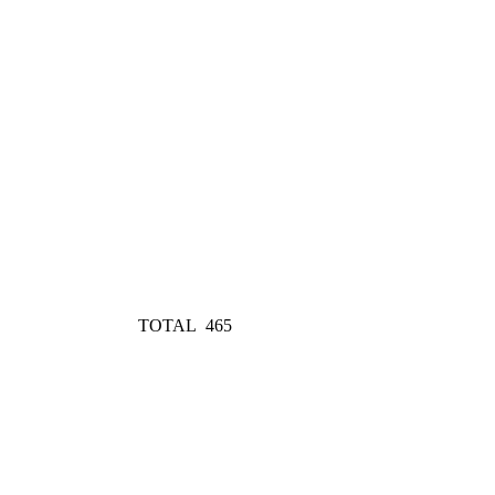
TOTAL
465