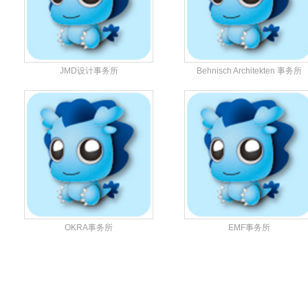
JMD设计事务所
Behnisch Architekten 事务所
OKRA事务所
EMF事务所