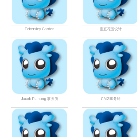
Eckersley Garden
垂直花园设计
Jacob Planung 事务所
CMG事务所