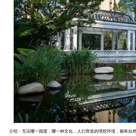
介绍：无论哪一国度，哪一种文化，人们营造的理想环境，都有自