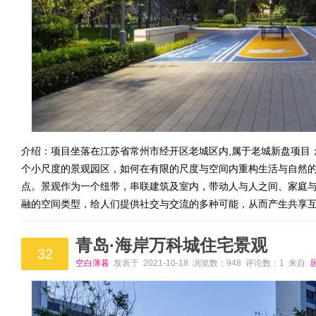
介绍：项目坐落在江苏省常州市经开区老城区内,属于老城新盘项目；
个小尺度的景观园区，如何在有限的尺度与空间内重构生活与自然
点。景观作为一个纽带，串联建筑及室内，带动人与人之间、家庭
融的空间类型，给人们提供社交与交流的多种可能，从而产生共享
青岛·海岸万科城住宅景观
32
空白薄暮
发表于 2021-10-18 浏览数：948 评论数：1 来自