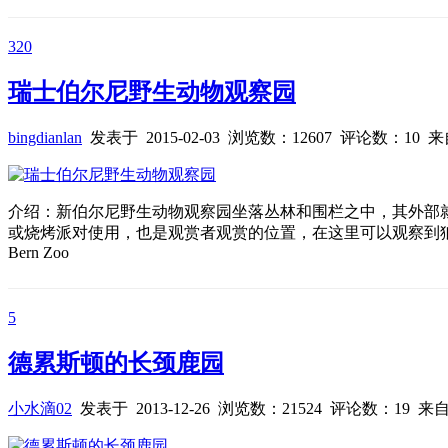
320
瑞士伯尔尼野生动物观察园
bingdianlan
发表于 2015-02-03 浏览数：12607 评论数：10 
介绍：新伯尔尼野生动物观察园坐落丛林和围栏之中，其外部就
或烧烤派对使用，也是观赏者观赏的位置，在这里可以观察到狼、土拨鼠和小型
Bern Zoo
5
德累斯顿的长颈鹿园
小水滴02
发表于 2013-12-26 浏览数：21524 评论数：19 来