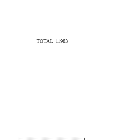
TOTAL
11983