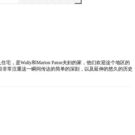
宅，是Wally和Marion Paton夫妇的家，他们欢迎这个地区的
目非常注重这一瞬间传达的简单的深刻，以及延伸的悠久的历史