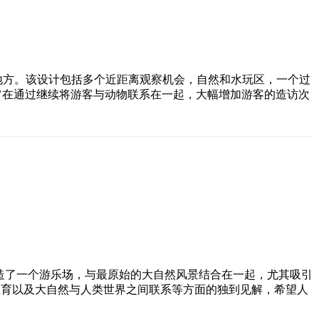
的地方。该设计包括多个近距离观察机会，自然和水玩区，一个过
划旨在通过继续将游客与动物联系在一起，大幅增加游客的造访次
园内建造了一个游乐场，与最原始的大自然风景结合在一起，尤其吸引
，教育以及大自然与人类世界之间联系等方面的独到见解，希望人