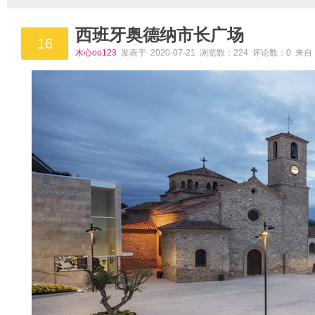
西班牙奥德纳市长广场
16
木心oo123
发表于 2020-07-21 浏览数：224 评论数：0 来