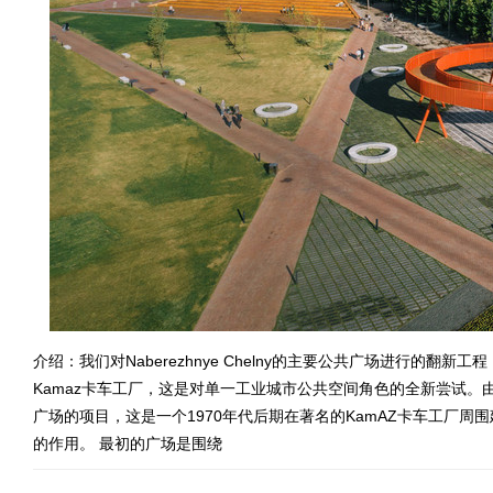
介绍：我们对Naberezhnye Chelny的主要公共广场进行的翻
Kamaz卡车工厂，这是对单一工业城市公共空间角色的全新尝试。由建筑师
广场的项目，这是一个1970年代后期在著名的KamAZ卡车工厂
的作用。 最初的广场是围绕