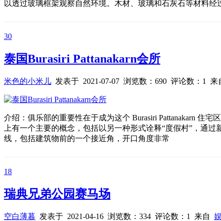
以透过玻璃框架观察自然环境。木材、玻璃和石灰石等材料经
30
泰国Burasiri Pattanakarn会所
米色的小米儿
发表于 2021-07-07 浏览数：690 评论数：1 
介绍：俱乐部的重要性在于成为这个 Burasiri Pattana
上有一个主要的概念，包括以另一种形式诠释“度假村”，通
线，包括建筑物前的一个接近角，开口角度非常
18
瑞典兄弟公园赛马场
空白薄暮
发表于 2021-04-16 浏览数：334 评论数：1 来自