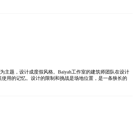
的主题为主题，设计成度假风格。Baiyah工作室的建筑师团队在设计
筑使用的记忆。设计的限制和挑战是场地位置，是一条狭长的