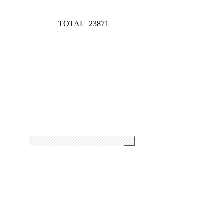
TOTAL
23871