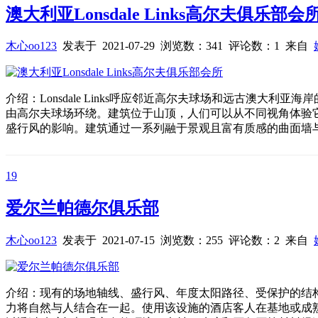
澳大利亚Lonsdale Links高尔夫俱乐部会
木心oo123
发表于 2021-07-29 浏览数：341 评论数：1 来自
介绍：Lonsdale Links呼应邻近高尔夫球场和远古澳
由高尔夫球场环绕。建筑位于山顶，人们可以从不同视角体验
盛行风的影响。建筑通过一系列融于景观且富有质感的曲面墙
19
爱尔兰帕德尔俱乐部
木心oo123
发表于 2021-07-15 浏览数：255 评论数：2 来自
介绍：现有的场地轴线、盛行风、年度太阳路径、受保护的结
力将自然与人结合在一起。使用该设施的酒店客人在基地或成