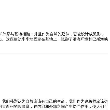
廓和柔和外形与基地相融，并且作为自然的延伸，它被设计成弧形，
出。这座建筑牢牢地固定在基地上，抵御了沿海环境和巴斯海峡
。我们强烈认为自然应该有自己的生命，我们作为建筑师应该努
用大面积的玻璃窗，在内部和外部之间产生协同作用，使人们可