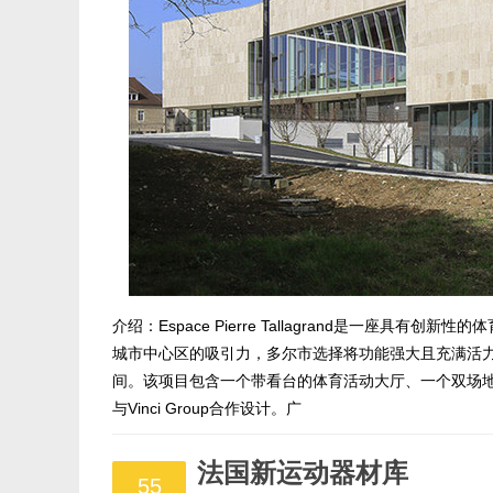
介绍：Espace Pierre Tallagrand是一座具
城市中心区的吸引力，多尔市选择将功能强大且充满活
间。该项目包含一个带看台的体育活动大厅、一个双场地
与Vinci Group合作设计。广
法国新运动器材库
55