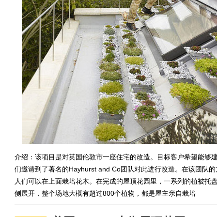
介绍：该项目是对英国伦敦市一座住宅的改造。目标客户希望能够
们邀请到了著名的Hayhurst and Co团队对此进行改造。在
人们可以在上面栽培花木。在完成的屋顶花园里，一系列的植被托
侧展开，整个场地大概有超过800个植物，都是屋主亲自栽培