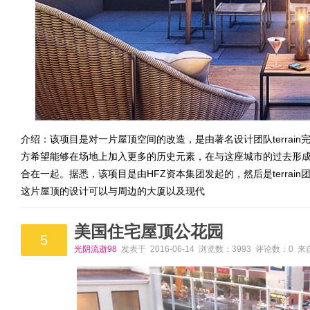
介绍：该项目是对一片屋顶空间的改造，是由著名设计团队terrai
方希望能够在场地上加入更多的历史元素，在与这座城市的过去形成对
合在一起。据悉，该项目是由HFZ资本集团发起的，然后是terrai
这片屋顶的设计可以与周边的大厦以及现代
美国住宅屋顶公花园
5
光阴流逝98
发表于 2016-06-14 浏览数：3993 评论数：0 