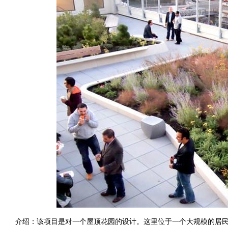
介绍：该项目是对一个屋顶花园的设计。这里位于一个大规模的居