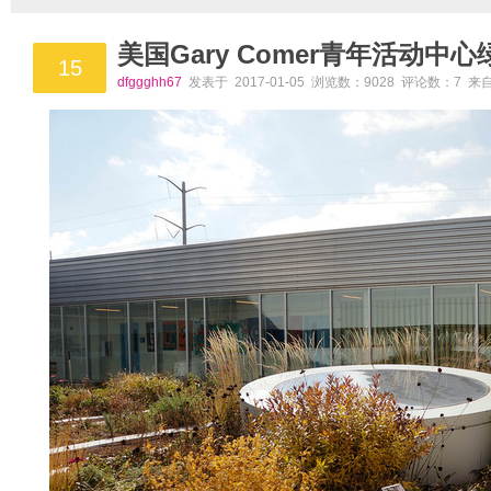
美国Gary Comer青年活动中
15
dfggghh67
发表于 2017-01-05 浏览数：9028 评论数：7 来