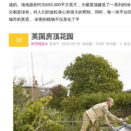
成的。场地面积约为593,000平方英尺，大楼屋顶建造了一系列
分都是绿色，对人们的放松身心有很大的帮助。同时，每一块平台
城市的美景。 浓密的植物不仅美化了平
英国房顶花园
18
时空错乱rt
发表于 2016-08-16 浏览数：5184 评论数：1 来