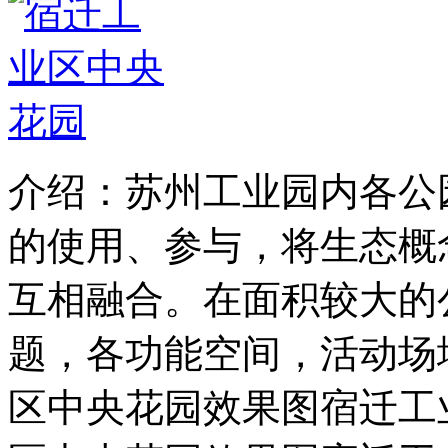
介绍：苏州工业园内各公
的使用、参与，将生态概
互相融合。在面积较大的
题，各功能空间，活动场
区中央花园效果图宿迁工