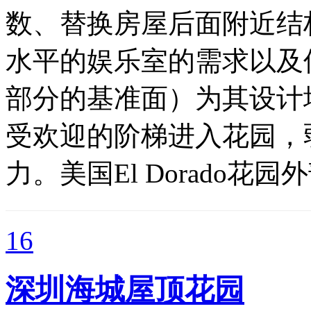
数、替换房屋后面附近结
水平的娱乐室的需求以及
部分的基准面）为其设计
受欢迎的阶梯进入花园，
力。美国El Dorado花园
16
深圳海城屋顶花园