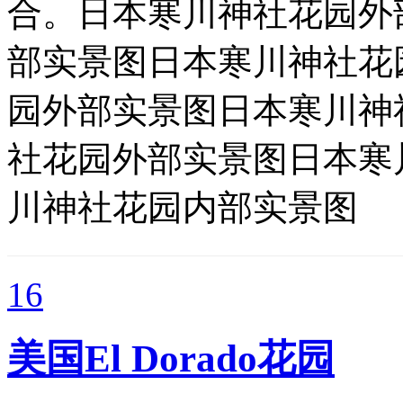
合。日本寒川神社花园外
部实景图日本寒川神社花
园外部实景图日本寒川神
社花园外部实景图日本寒
川神社花园内部实景图
16
美国El Dorado花园