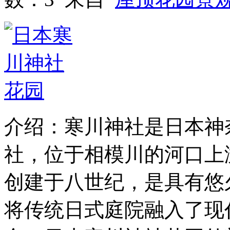
介绍：寒川神社是日本神
社，位于相模川的河口上
创建于八世纪，是具有悠
将传统日式庭院融入了现