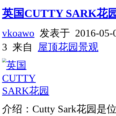
英国CUTTY SARK花
vkoawo
发表于 2016-05
3 来自
屋顶花园景观
介绍：Cutty Sark花园