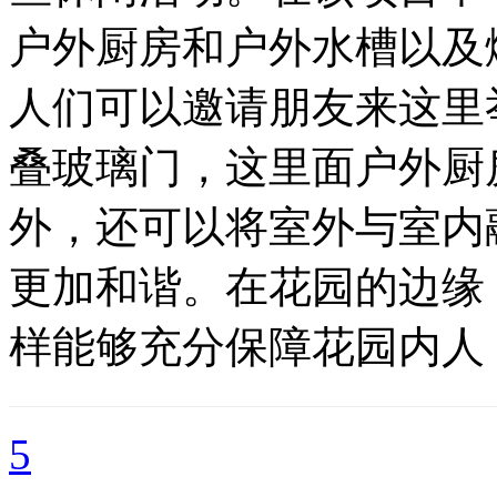
户外厨房和户外水槽以及
人们可以邀请朋友来这里
叠玻璃门，这里面户外厨
外，还可以将室外与室内
更加和谐。在花园的边缘
样能够充分保障花园内人
5