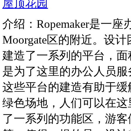
介绍：Ropemaker是
Moorgate区的附近。设计
建造了一系列的平台，面积
是为了这里的办公人员服
这些平台的建造有助于缓
绿色场地，人们可以在这
了一系列的功能区，游客