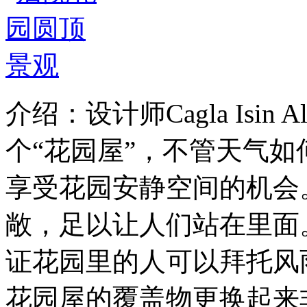
介绍：设计师Cagla Isin
个“花园屋”，不管天气
享受花园安静空间的机会
敞，足以让人们站在里面
证花园里的人可以拜托风
花园屋的覆盖物更换起来