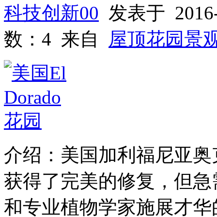
科技创新00
发表于 2016-
数：4 来自
屋顶花园景
介绍：美国加利福尼亚奥克
获得了完美的修复，但急
和专业植物学家施展才华