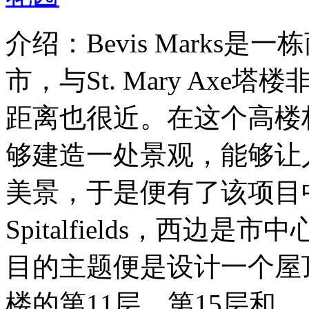
介绍：Bevis Marks
市，与St. Mary Axe塔
距离也很近。在这个高楼
够建造一处景观，能够让
美景，于是便有了该项目
Spitalfields，西边
目的主题便是设计一个屋
楼的第11层，第15层和