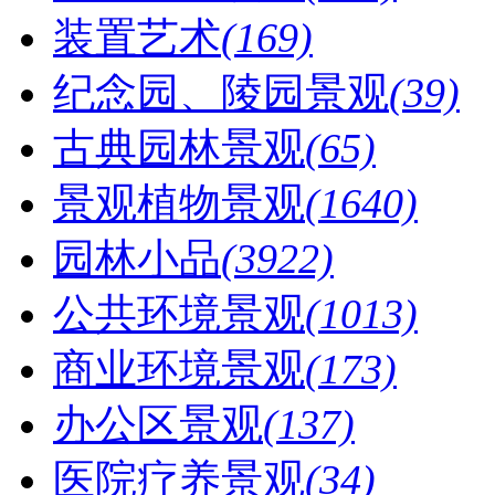
装置艺术
(169)
纪念园、陵园景观
(39)
古典园林景观
(65)
景观植物景观
(1640)
园林小品
(3922)
公共环境景观
(1013)
商业环境景观
(173)
办公区景观
(137)
医院疗养景观
(34)