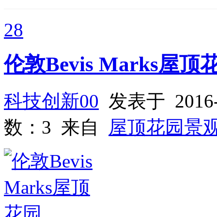
28
伦敦Bevis Marks屋顶
科技创新00
发表于 2016-
数：3 来自
屋顶花园景