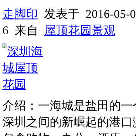
走脚印
发表于 2016-05
6 来自
屋顶花园景观
介绍：一海城是盐田的一
深圳之间的新崛起的港口