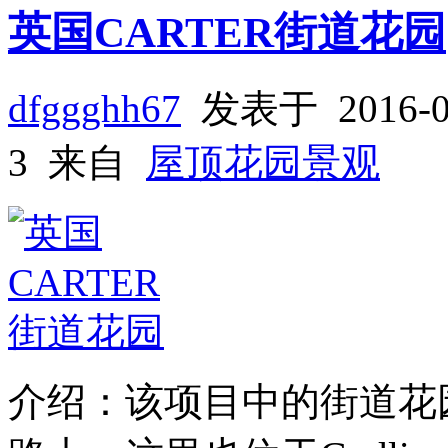
英国CARTER街道花园
dfggghh67
发表于 2016-
3 来自
屋顶花园景观
介绍：该项目中的街道花