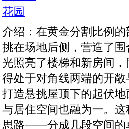
介绍：在黄金分割比例的
挑在场地后侧，营造了围
光照亮了楼梯和新房间，
得处于对角线两端的开敞
打造悬挑屋顶下的起伏地
与居住空间也融为一。这
思路——分成几段空间的