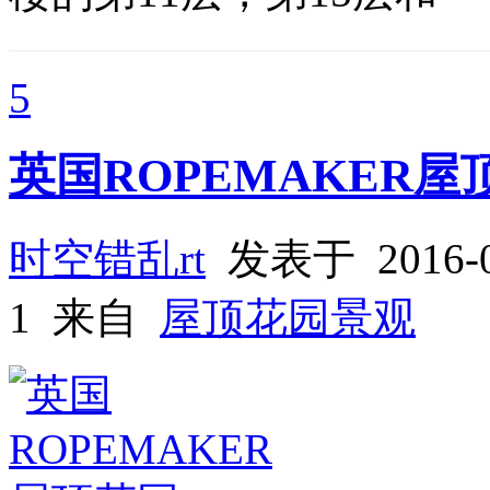
5
英国ROPEMAKER屋
时空错乱rt
发表于 2016-
1 来自
屋顶花园景观