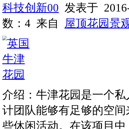
科技创新00
发表于 2016-
数：4 来自
屋顶花园景
介绍：牛津花园是一个私
计团队能够有足够的空间
些休闲活动。在该项目中