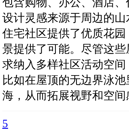
包含购物、办公、酒店、
设计灵感来源于周边的山
住宅社区提供了优质花园
景提供了可能。尽管这些
求纳入多样社区活动空间
比如在屋顶的无边界泳池
海，从而拓展视野和空间
5