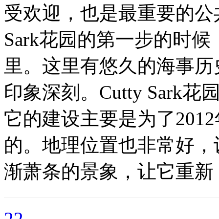
受欢迎，也是最重要的公共
Sark花园的第一步的时
里。这里有悠久的海事历
印象深刻。Cutty Sark花
它的建设主要是为了201
的。地理位置也非常好，
渐萧条的景象，让它重新
22