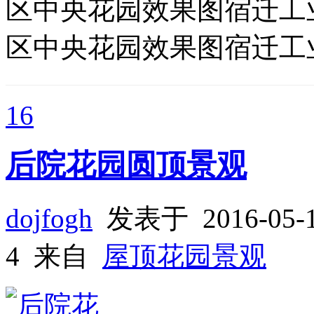
区中央花园效果图宿迁工
区中央花园效果图宿迁工
16
后院花园圆顶景观
dojfogh
发表于 2016-05
4 来自
屋顶花园景观