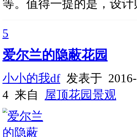
等。值得一提的是，设计
5
爱尔兰的隐蔽花园
小小的我df
发表于 2016-
4 来自
屋顶花园景观