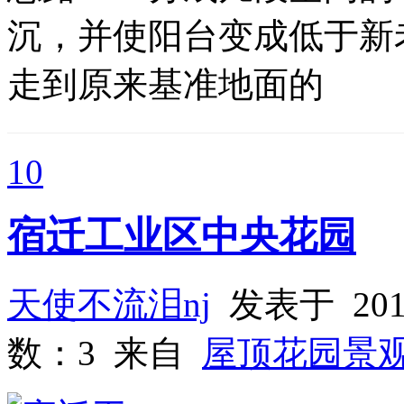
沉，并使阳台变成低于新
走到原来基准地面的
10
宿迁工业区中央花园
天使不流泪nj
发表于 201
数：3 来自
屋顶花园景