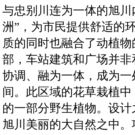
与忠别川连为一体的旭川
洲”，为市民提供舒适的
质的同时也融合了动植物
部，车站建筑和广场并非
协调、融为一体，成为一
间。此区域的花草栽植中
的一部分野生植物。设计
旭川美丽的大自然之中。