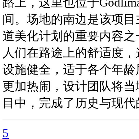
路上，这里也位于Godlima
间。场地的南边是该项目主
道美化计划的重要内容之
人们在路途上的舒适度，
设施健全，适于各个年龄
更加热闹，设计团队将当
目中，完成了历史与现代
5