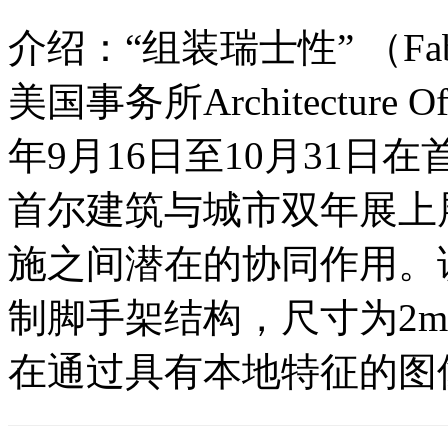
介绍：“组装瑞士性” （Fabric
美国事务所Architectur
年9月16日至10月31日
首尔建筑与城市双年展上
施之间潜在的协同作用。
制脚手架结构，尺寸为2m x
在通过具有本地特征的图