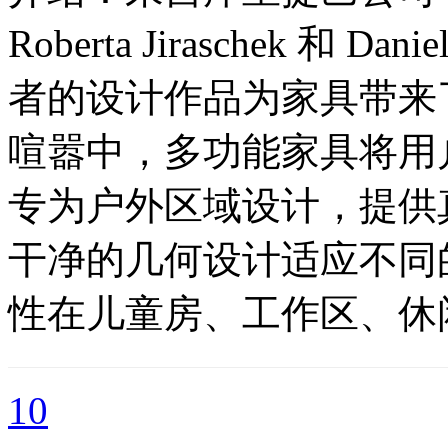
Roberta Jiraschek 和 Da
者的设计作品为家具带来
喧嚣中，多功能家具将用
专为户外区域设计，提供
干净的几何设计适应不同
性在儿童房、工作区、休
10