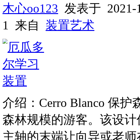
木心oo123
发表于 2021-
1 来自
装置艺术
介绍：Cerro Blanc
森林规模的游客。该设计
主轴的末端让向导或老师