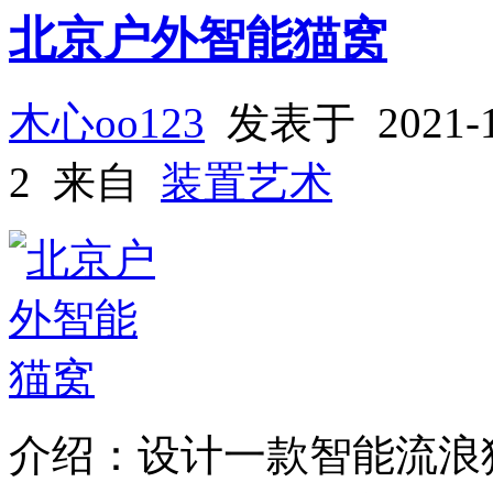
北京户外智能猫窝
木心oo123
发表于 2021-
2 来自
装置艺术
介绍：设计一款智能流浪