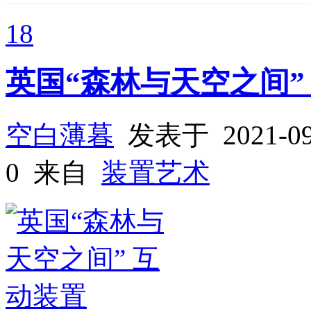
18
英国“森林与天空之间”
空白薄暮
发表于 2021-0
0 来自
装置艺术