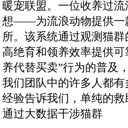
暖宠联盟。一位收养过流
想——为流浪动物提供一
所。该系统通过观测猫群
高绝育和领养效率提供可
养代替买卖”行为的普及
我们团队中的许多人都有
经验告诉我们，单纯的救
通过大数据干涉猫群