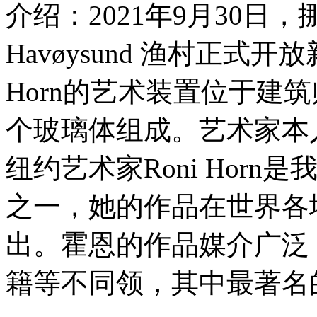
介绍：2021年9月30日
Havøysund 渔村正式开放新的
Horn的艺术装置位于建
个玻璃体组成。艺术家本
纽约艺术家Roni Hor
之一，她的作品在世界各
出。霍恩的作品媒介广泛
籍等不同领，其中最著名