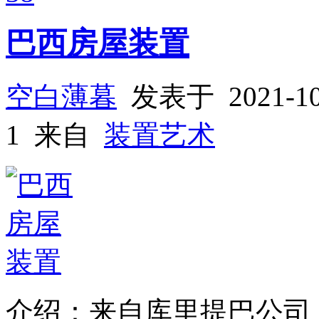
巴西房屋装置
空白薄暮
发表于 2021-1
1 来自
装置艺术
介绍：来自库里提巴公司 Sum 