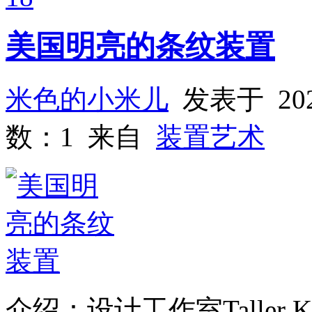
美国明亮的条纹装置
米色的小米儿
发表于 202
数：1 来自
装置艺术
介绍：设计工作室Taller KE