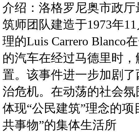
介绍：洛格罗尼奥市政厅最初由
筑师团队建造于1973年
理的Luis Carrero B
的汽车在经过马德里时，
置。该事件进一步加剧了
治危机。在动荡的社会氛围
体现“公民建筑”理念的项
共事物”的集体生活所