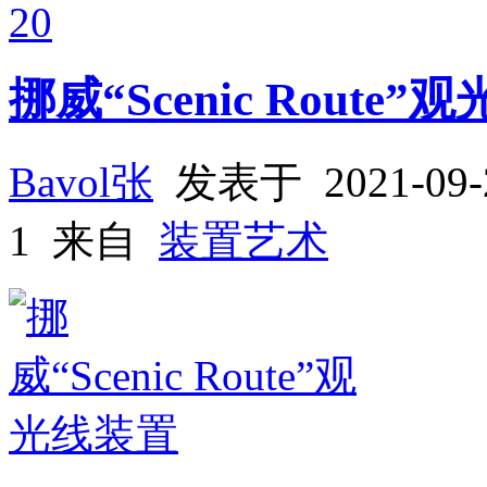
20
挪威“Scenic Route
Bavol张
发表于 2021-0
1 来自
装置艺术