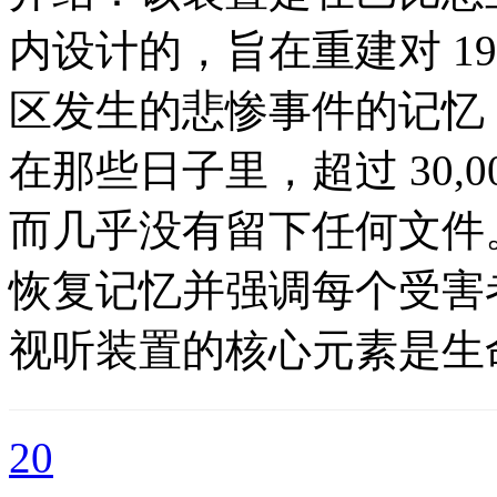
内设计的，旨在重建对 1941 
区发生的悲惨事件的记忆
在那些日子里，超过 30,
而几乎没有留下任何文件。Baby
恢复记忆并强调每个受害者生命
视听装置的核心元素是生
20