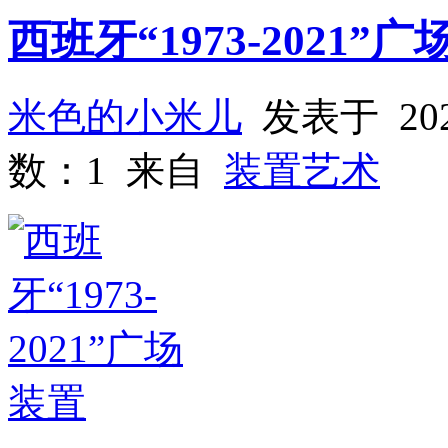
西班牙“1973-2021”
米色的小米儿
发表于 202
数：1 来自
装置艺术