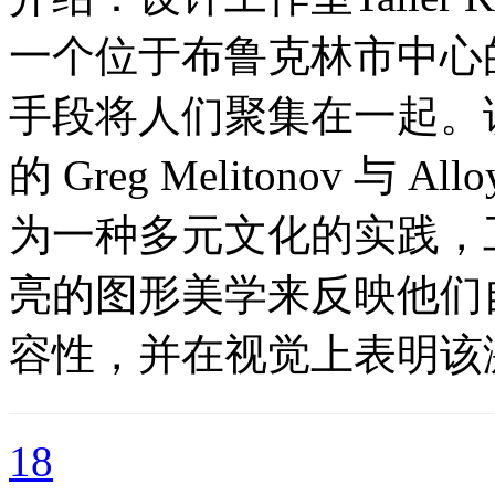
一个位于布鲁克林市中心
手段将人们聚集在一起。该装置
的 Greg Melitonov 与 A
为一种多元文化的实践，
亮的图形美学来反映他们
容性，并在视觉上表明该
18