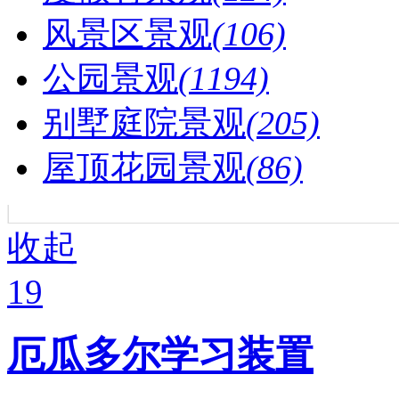
风景区景观
(106)
公园景观
(1194)
别墅庭院景观
(205)
屋顶花园景观
(86)
收起
19
厄瓜多尔学习装置