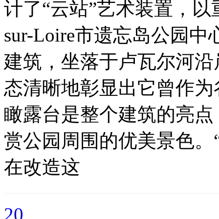
计了“云站”艺术装置，以重新激活
sur-Loire市遗忘岛
建筑，坐落于卢瓦尔河沿
态清晰地彰显出它曾作为
瞰露台是整个建筑的亮点
赏公园周围的优美景色。
在改造这
20