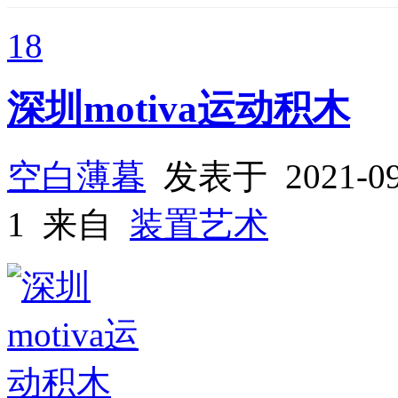
18
深圳motiva运动积木
空白薄暮
发表于 2021-0
1 来自
装置艺术