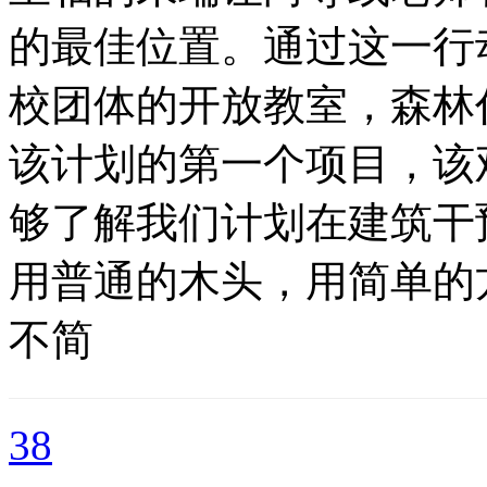
的最佳位置。通过这一行
校团体的开放教室，森林
该计划的第一个项目，该
够了解我们计划在建筑干
用普通的木头，用简单的
不简
38