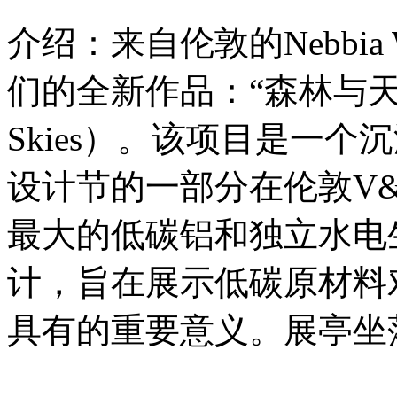
介绍：来自伦敦的Nebbia
们的全新作品：“森林与天空之间”
Skies）。该项目是一个
设计节的一部分在伦敦V
最大的低碳铝和独立水电生产
计，旨在展示低碳原材料
具有的重要意义。展亭坐落