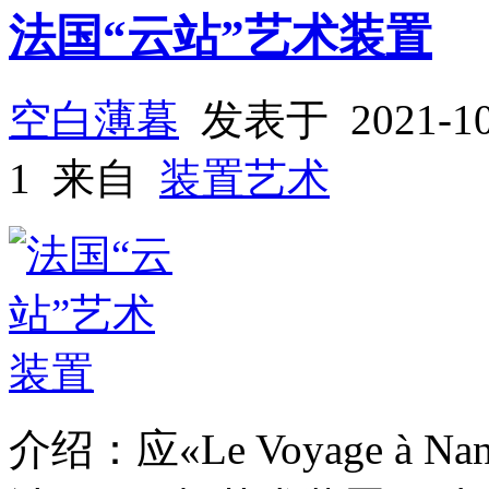
法国“云站”艺术装置
空白薄暮
发表于 2021-1
1 来自
装置艺术
介绍：应«Le Voyage à 