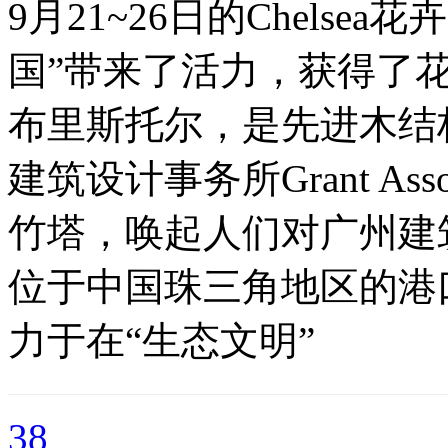
9月21~26日的Chels
国”带来了活力，获得了
布里斯托尔，是先进木结构的
建筑设计事务所Grant As
竹塔，唤起人们对广州建
位于中国珠三角地区的港口
力于在“生态文明”
38