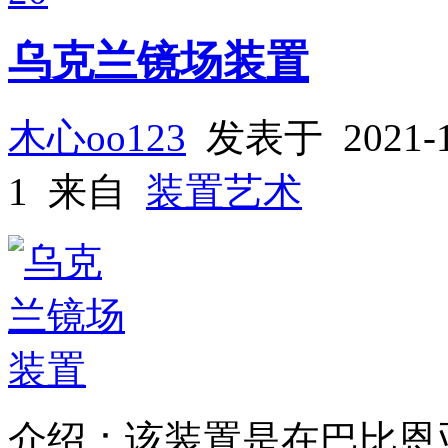
乌克兰镜场装置
木心oo123
发表于 2021-
1 来自
装置艺术
介绍：该装置是在巴比恩