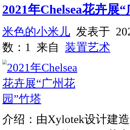
2021年Chelsea花卉
米色的小米儿
发表于 202
数：1 来自
装置艺术
介绍：由Xylotek设计