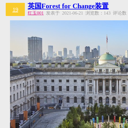
英国Forest for Change装置
19
红玉001
发表于 2021-06-21 浏览数：143 评论