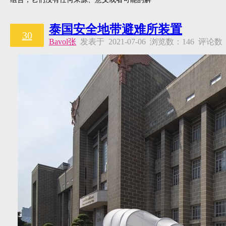
泰国安全地带避难所装置
30
Bavol张
发表于 2021-07-06 浏览数：146 评论