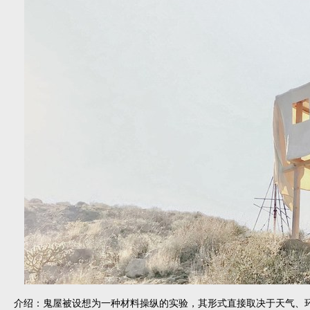
介绍：鬼屋被设想为一种材料操纵的实验，其形式直接取决于天气、