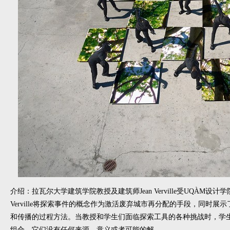
介绍：拉瓦尔大学建筑学院教授及建筑师Jean Verville受UQÀ
Verville将探索事件的概念作为激活废弃城市再分配的手段，同时
和传播的过程方法。当教授和学生们面临探索工具的各种挑战时，学生
组合，它们没有任何来源、意义或者可能的解