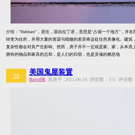
介绍：“Habitare”，居住，源自拉丁语，意思是“占据一个地方”
转变为住所，并用大量的资源与细微的差异将这处住所具像化。建筑
复杂性都会对其产生影响。然而，房子并不一定就是家。家，从本质上
拥有的物品和家具的总和，是人们的归宿，也是灵魂的栖息地
美国鬼屋装置
16
Bavol张
发表于 2021-06-16 浏览数：151 评论